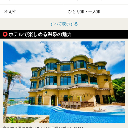
冷え性
ひとり旅・一人旅
すべて表示する
ホテルで楽しめる温泉の魅力