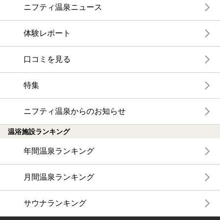
ニフティ温泉ニュース
体験レポート
口コミを見る
特集
ニフティ温泉からのお知らせ
温浴施設ランキング
年間温泉ランキング
月間温泉ランキング
サウナランキング