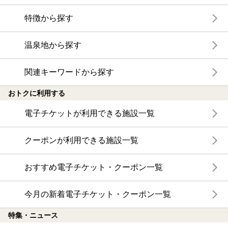
特徴から探す
温泉地から探す
関連キーワードから探す
おトクに利用する
電子チケットが利用できる施設一覧
クーポンが利用できる施設一覧
おすすめ電子チケット・クーポン一覧
今月の新着電子チケット・クーポン一覧
特集・ニュース