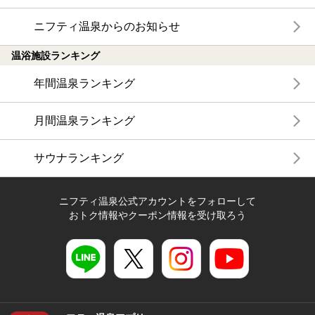
ニフティ温泉からのお知らせ
温浴施設ランキング
年間温泉ランキング
月間温泉ランキング
サウナランキング
ニフティ温泉公式アカウントをフォローして
おトク情報やクーポン情報を受け取ろう