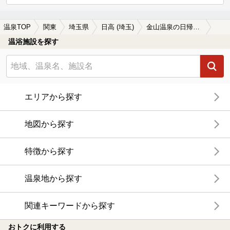
温泉TOP
関東
埼玉県
日高 (埼玉)
金山温泉の日帰り温泉、旅館、ホテルおすすめ
温浴施設を探す
エリアから探す
地図から探す
特徴から探す
温泉地から探す
関連キーワードから探す
おトクに利用する