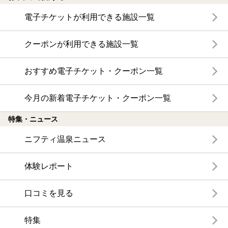
電子チケットが利用できる施設一覧
クーポンが利用できる施設一覧
おすすめ電子チケット・クーポン一覧
今月の新着電子チケット・クーポン一覧
特集・ニュース
ニフティ温泉ニュース
体験レポート
口コミを見る
特集