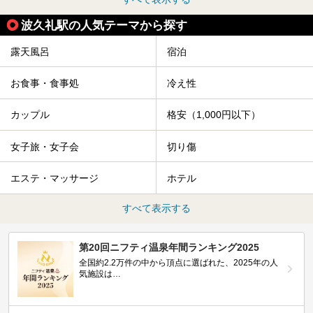
波久礼駅の人気テーマから探す
露天風呂
宿泊
お食事・食事処
冷え性
カップル
格安（1,000円以下）
女子旅・女子会
切り傷
エステ・マッサージ
ホテル
すべて表示する
第20回ニフティ温泉年間ランキング2025
全国約2.2万件の中から頂点に選ばれた、2025年の人
気施設は…