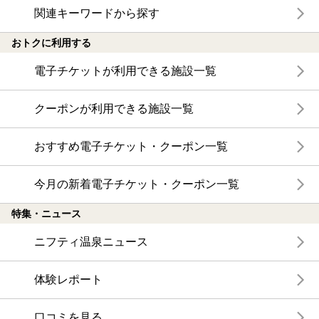
関連キーワードから探す
おトクに利用する
電子チケットが利用できる施設一覧
クーポンが利用できる施設一覧
おすすめ電子チケット・クーポン一覧
今月の新着電子チケット・クーポン一覧
特集・ニュース
ニフティ温泉ニュース
体験レポート
口コミを見る