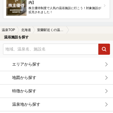
内】
株主優待制度で人気の温浴施設に行こう！対象施設が
拡充されました！
温泉TOP
北海道
室蘭駅近くの温泉、日帰り温泉、スーパー銭湯おすすめ
温浴施設を探す
エリアから探す
地図から探す
特徴から探す
温泉地から探す