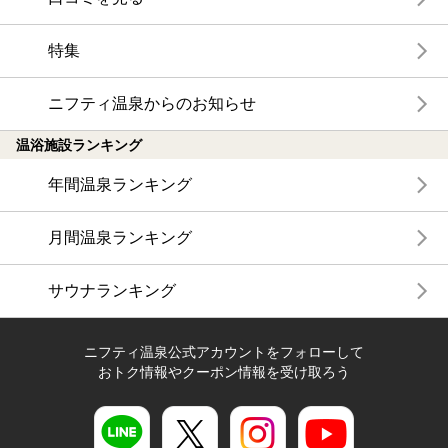
特集
ニフティ温泉からのお知らせ
温浴施設ランキング
年間温泉ランキング
月間温泉ランキング
サウナランキング
ニフティ温泉公式アカウントをフォローして
おトク情報やクーポン情報を受け取ろう