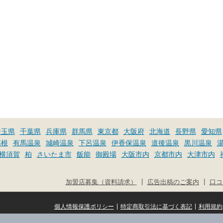
埼玉県
千葉県
兵庫県
群馬県
東京都
大阪府
北海道
長野県
愛知県
箱根
有馬温泉
城崎温泉
下呂温泉
伊香保温泉
道後温泉
黒川温泉
横須賀
柏
さいたま市
飯能
御殿場
大阪市内
京都市内
大津市内
|
|
加盟店募集（資料請求）
広告出稿のご案内
口コ
|
|
個人情報保護ポリシー
特定商取引法に基づく表記
利用規約