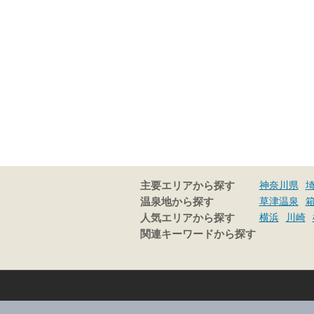
神奈川県
主要エリアから探す
草津温泉
温泉地から探す
横浜
川崎
人気エリアから探す
関連キーワードから探す