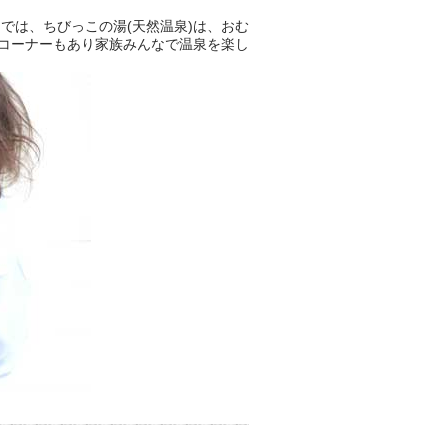
では、ちびっこの湯(天然温泉)は、おむ
コーナーもあり家族みんなで温泉を楽し