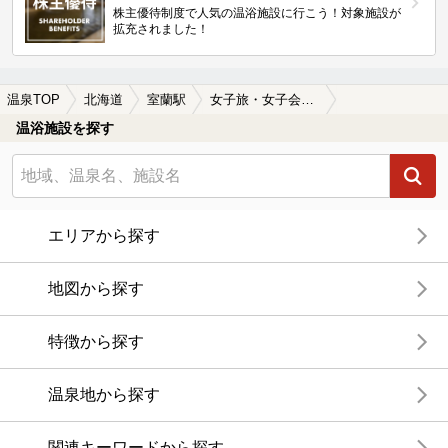
株主優待制度で人気の温浴施設に行こう！対象施設が
拡充されました！
温泉TOP
北海道
室蘭駅
女子旅・女子会におすすめの室蘭駅近くの温泉、日帰り温泉、スーパー銭湯おすすめ
温浴施設を探す
エリアから探す
地図から探す
特徴から探す
温泉地から探す
関連キーワードから探す