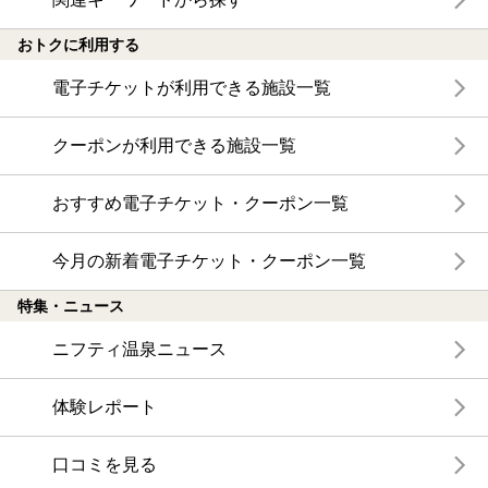
おトクに利用する
電子チケットが利用できる施設一覧
クーポンが利用できる施設一覧
おすすめ電子チケット・クーポン一覧
今月の新着電子チケット・クーポン一覧
特集・ニュース
ニフティ温泉ニュース
体験レポート
口コミを見る