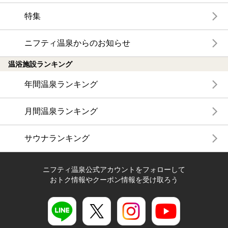
特集
ニフティ温泉からのお知らせ
温浴施設ランキング
年間温泉ランキング
月間温泉ランキング
サウナランキング
ニフティ温泉公式アカウントをフォローして
おトク情報やクーポン情報を受け取ろう