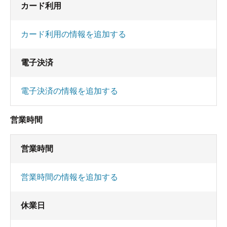
カード利用
カード利用の情報を追加する
電子決済
電子決済の情報を追加する
営業時間
営業時間
営業時間の情報を追加する
休業日