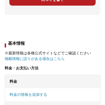
基本情報
※最新情報は各種公式サイトなどでご確認ください
掲載情報に誤りがある場合はこちら
料金・お支払い方法
料金
料金の情報を追加する