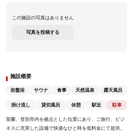
この施設の写真はありません
写真を投稿する
施設概要
岩盤浴
サウナ
食事
天然温泉
露天風呂
掛け流し
貸切風呂
休憩
駅近
駐車
室蘭、登別市内を拠点とした位置にあり、ご旅行、ビジ
ネスに充実した設備で快適なひと時を低料金にて提供。