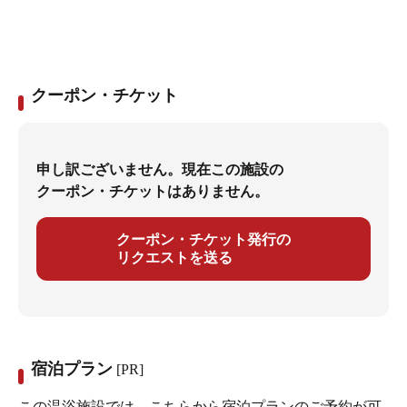
クーポン・チケット
申し訳ございません。現在この施設の
クーポン・チケットはありません。
クーポン・チケット発行の
リクエストを送る
宿泊プラン
[PR]
この温浴施設では、こちらから宿泊プランのご予約が可