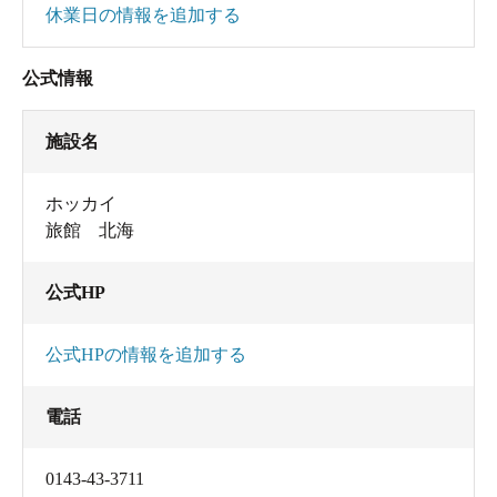
休業日の情報を追加する
公式情報
施設名
ホッカイ
旅館 北海
公式HP
公式HPの情報を追加する
電話
0143-43-3711