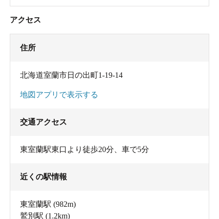
アクセス
住所
北海道室蘭市日の出町1-19-14
地図アプリで表示する
交通アクセス
東室蘭駅東口より徒歩20分、車で5分
近くの駅情報
東室蘭駅
(982m)
鷲別駅
(1.2km)