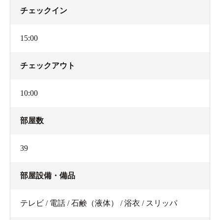
チェックイン
15:00
チェックアウト
10:00
部屋数
39
部屋設備・備品
テレビ / 電話 / 石鹸（液体） / 浴衣 / スリッパ