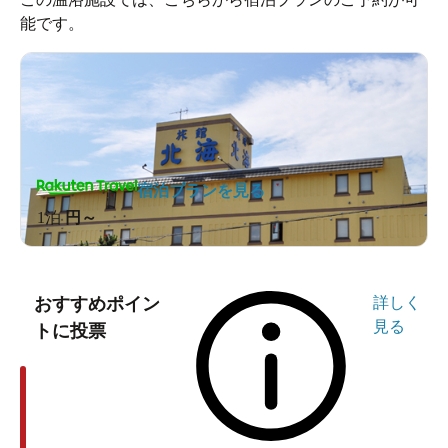
能です。
宿泊プランを見る
1泊
円～
おすすめポイン
詳しく
見る
トに投票