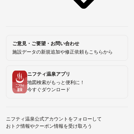
ご意見・ご要望・お問い合わせ
施設データの新規追加や修正依頼もこちらから
ニフティ温泉アプリ
地図検索がもっと便利に！
今すぐダウンロード
ニフティ温泉公式アカウントをフォローして
おトク情報やクーポン情報を受け取ろう