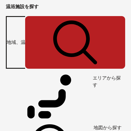
温浴施設を探す
エリアから探
す
地図から探す