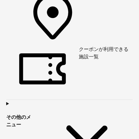
クーポンが利用できる
施設一覧
その他のメ
ニュー