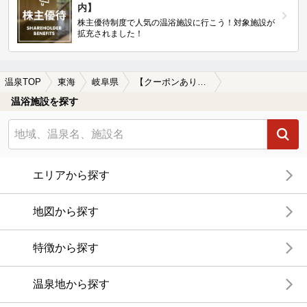
内】
株主優待制度で人気の温浴施設に行こう！対象施設が
拡充されました！
温泉TOP
東海
岐阜県
【クーポンあり】郡上市の日帰り温泉、スーパー銭湯おすすめ
温浴施設を探す
エリアから探す
地図から探す
特徴から探す
温泉地から探す