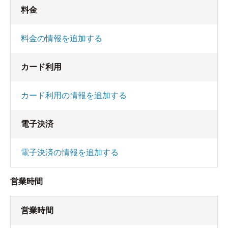
料金
料金の情報を追加する
カード利用
カード利用の情報を追加する
電子決済
電子決済の情報を追加する
営業時間
営業時間