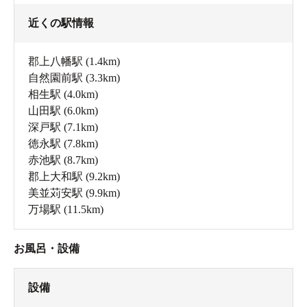
近くの駅情報
郡上八幡駅
(1.4km)
自然園前駅
(3.3km)
相生駅
(4.0km)
山田駅
(6.0km)
深戸駅
(7.1km)
徳永駅
(7.8km)
赤池駅
(8.7km)
郡上大和駅
(9.2km)
美並苅安駅
(9.9km)
万場駅
(11.5km)
お風呂・設備
設備