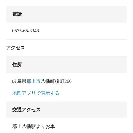
電話
0575-65-3348
アクセス
住所
岐阜県
郡上市
八幡町柳町266
地図アプリで表示する
交通アクセス
郡上八幡駅よりお車