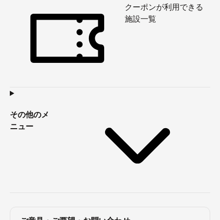
クーポンが利用できる
施設一覧
その他のメ
ニュー