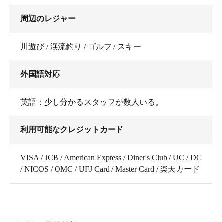
周辺のレジャー
川遊び / 渓流釣り / ゴルフ / スキー
外国語対応
英語：少し分かるスタッフが数人いる。
利用可能なクレジットカード
VISA / JCB / American Express / Diner's Club / UC / DC
/ NICOS / OMC / UFJ Card / Master Card / 楽天カード