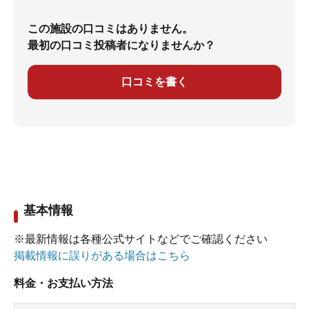
この施設の口コミはありません。
最初の口コミ投稿者になりませんか？
口コミを書く
基本情報
※最新情報は各種公式サイトなどでご確認ください
掲載情報に誤りがある場合はこちら
料金・お支払い方法