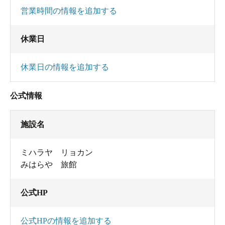
営業時間の情報を追加する
休業日
休業日の情報を追加する
公式情報
施設名
ミハラヤ リョカン
みはらや 旅館
公式HP
公式HPの情報を追加する