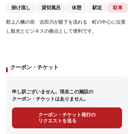
掛け流し
貸切風呂
休憩
駅近
駐車
郡上八幡の宿 吉田川が眼下を流れる 町の中心に位置
し観光とビジネスの拠点として便利です。
クーポン・チケット
申し訳ございません。現在この施設の
クーポン・チケットはありません。
クーポン・チケット発行の
リクエストを送る