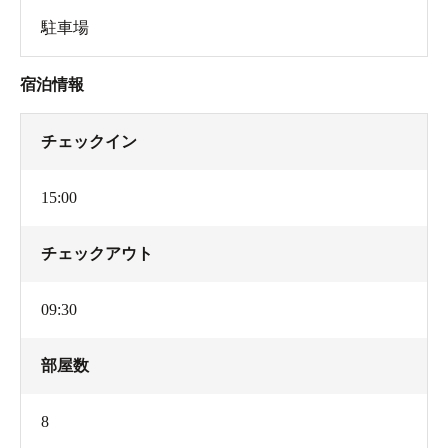
駐車場
宿泊情報
チェックイン
15:00
チェックアウト
09:30
部屋数
8