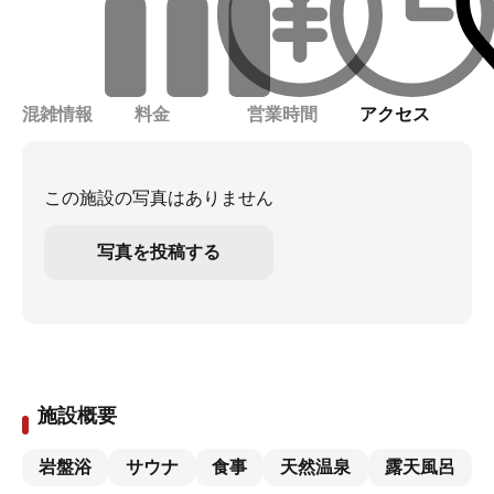
混雑情報
料金
営業時間
アクセス
この施設の写真はありません
写真を投稿する
施設概要
岩盤浴
サウナ
食事
天然温泉
露天風呂