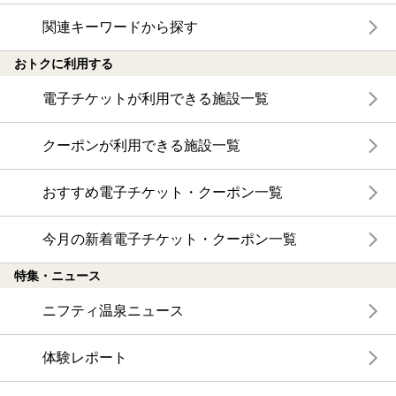
関連キーワードから探す
おトクに利用する
電子チケットが利用できる施設一覧
クーポンが利用できる施設一覧
おすすめ電子チケット・クーポン一覧
今月の新着電子チケット・クーポン一覧
特集・ニュース
ニフティ温泉ニュース
体験レポート