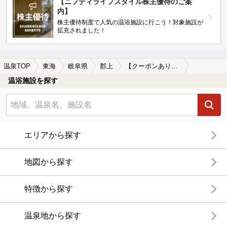
【ニフティライフスタイル株主優待のご案
内】
株主優待制度で人気の温浴施設に行こう！対象施設が
拡充されました！
温泉TOP
東海
岐阜県
郡上
【クーポンあり】女子旅・女子会におすすめの郡上の温泉、日帰り温泉、スーパー銭湯おすすめ
温浴施設を探す
エリアから探す
地図から探す
特徴から探す
温泉地から探す