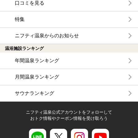
口コミを見る
特集
ニフティ温泉からのお知らせ
温浴施設ランキング
年間温泉ランキング
月間温泉ランキング
サウナランキング
ニフティ温泉公式アカウントをフォローして
おトク情報やクーポン情報を受け取ろう