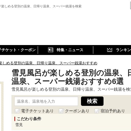
が楽しめる登別の温泉、日帰り温泉、スーパー銭湯を検索
子チケット・クーポン
特集・ニュース
ランキン
楽しめる登別の温泉、日帰り温泉、スーパー銭湯おすすめ
雪見風呂が楽しめる登別の温泉、
温泉、スーパー銭湯おすすめ6選
雪見風呂が楽しめる登別の温泉、日帰り温泉、スーパー銭湯を検
電子チケットあり
クーポンあり
宿泊予約あり
こだわり条件
雪見