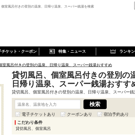
、個室風呂付きの登別の温泉、日帰り温泉、スーパー銭湯を検索
子チケット・クーポン
特集・ニュース
ランキン
個室風呂付きの登別の温泉、日帰り温泉、スーパー銭湯おすすめ
貸切風呂、個室風呂付きの登別の
日帰り温泉、スーパー銭湯おすすめ
貸切風呂、個室風呂付きの登別の温泉、日帰り温泉、スーパー銭
電子チケットあり
クーポンあり
宿泊予約あり
こだわり条件
貸切風呂、個室風呂