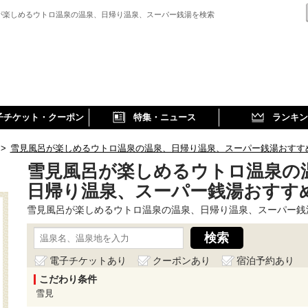
が楽しめるウトロ温泉の温泉、日帰り温泉、スーパー銭湯を検索
子チケット・クーポン
特集・ニュース
ランキン
>
雪見風呂が楽しめるウトロ温泉の温泉、日帰り温泉、スーパー銭湯おすす
雪見風呂が楽しめるウトロ温泉の
日帰り温泉、スーパー銭湯おすす
雪見風呂が楽しめるウトロ温泉の温泉、日帰り温泉、スーパー銭
電子チケットあり
クーポンあり
宿泊予約あり
こだわり条件
雪見