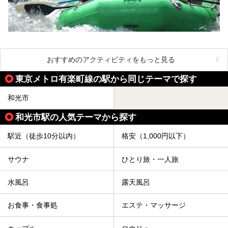
おすすめのアクティビティをもっと見る
東京メトロ有楽町線の駅から同じテーマで探す
和光市
和光市駅の人気テーマから探す
駅近（徒歩10分以内）
格安（1,000円以下）
サウナ
ひとり旅・一人旅
水風呂
露天風呂
お食事・食事処
エステ・マッサージ