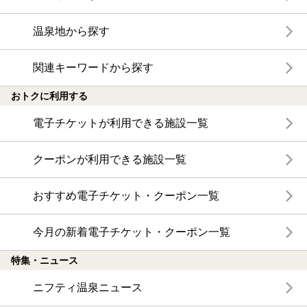
温泉地から探す
関連キーワードから探す
おトクに利用する
電子チケットが利用できる施設一覧
クーポンが利用できる施設一覧
おすすめ電子チケット・クーポン一覧
今月の新着電子チケット・クーポン一覧
特集・ニュース
ニフティ温泉ニュース