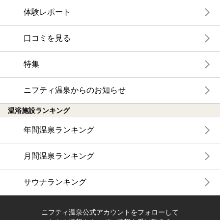
体験レポート
口コミを見る
特集
ニフティ温泉からのお知らせ
温浴施設ランキング
年間温泉ランキング
月間温泉ランキング
サウナランキング
ニフティ温泉公式アカウントをフォローして