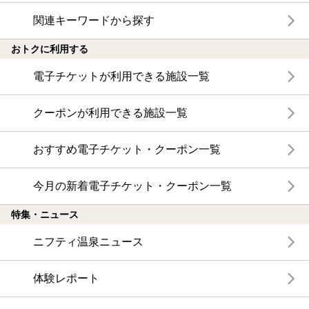
関連キーワードから探す
おトクに利用する
電子チケットが利用できる施設一覧
クーポンが利用できる施設一覧
おすすめ電子チケット・クーポン一覧
今月の新着電子チケット・クーポン一覧
特集・ニュース
ニフティ温泉ニュース
体験レポート