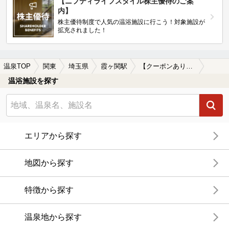
【ニフティライフスタイル株主優待のご案
内】
株主優待制度で人気の温浴施設に行こう！対象施設が
拡充されました！
温泉TOP
関東
埼玉県
霞ヶ関駅
【クーポンあり】岩盤浴が楽しめる霞ヶ関駅近くの温泉、日帰り温泉、スーパー銭湯おすすめ
温浴施設を探す
エリアから探す
地図から探す
特徴から探す
温泉地から探す