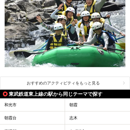
おすすめのアクティビティをもっと見る
東武鉄道東上線の駅から同じテーマで探す
和光市
朝霞
朝霞台
志木