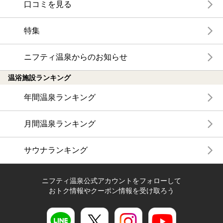
口コミを見る
特集
ニフティ温泉からのお知らせ
温浴施設ランキング
年間温泉ランキング
月間温泉ランキング
サウナランキング
ニフティ温泉公式アカウントをフォローして
おトク情報やクーポン情報を受け取ろう