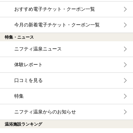
おすすめ電子チケット・クーポン一覧
今月の新着電子チケット・クーポン一覧
特集・ニュース
ニフティ温泉ニュース
体験レポート
口コミを見る
特集
ニフティ温泉からのお知らせ
温浴施設ランキング