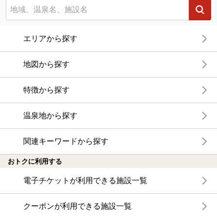
エリアから探す
地図から探す
特徴から探す
温泉地から探す
関連キーワードから探す
おトクに利用する
電子チケットが利用できる施設一覧
クーポンが利用できる施設一覧