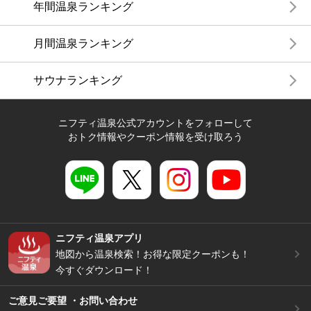
年間温泉ランキング
月間温泉ランキング
サウナランキング
ニフティ温泉公式アカウントをフォローして
おトク情報やクーポン情報を受け取ろう
ニフティ温泉アプリ
地図から温泉検索！お得な限定クーポンも！
今すぐダウンロード！
ご意見ご要望 ・お問い合わせ