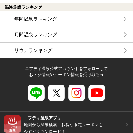
温浴施設ランキング
年間温泉ランキング
月間温泉ランキング
サウナランキング
ニフティ温泉公式アカウントをフォローして
おトク情報やクーポン情報を受け取ろう
ニフティ温泉アプリ
地図から温泉検索！お得な限定クーポンも！
今すぐダウンロード！