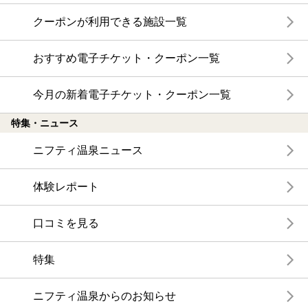
クーポンが利用できる施設一覧
おすすめ電子チケット・クーポン一覧
今月の新着電子チケット・クーポン一覧
特集・ニュース
ニフティ温泉ニュース
体験レポート
口コミを見る
特集
ニフティ温泉からのお知らせ