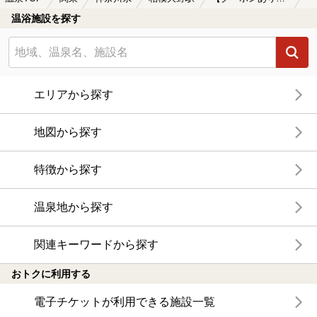
温浴施設を探す
エリアから探す
地図から探す
特徴から探す
温泉地から探す
関連キーワードから探す
おトクに利用する
電子チケットが利用できる施設一覧