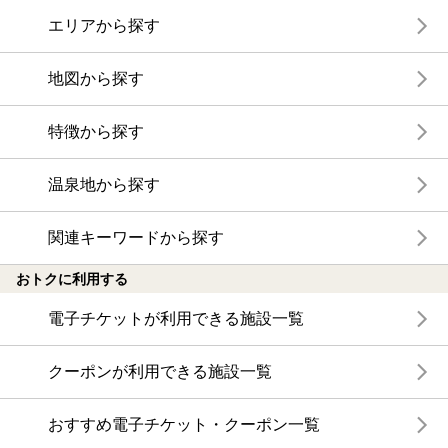
エリアから探す
地図から探す
特徴から探す
温泉地から探す
関連キーワードから探す
おトクに利用する
電子チケットが利用できる施設一覧
クーポンが利用できる施設一覧
おすすめ電子チケット・クーポン一覧