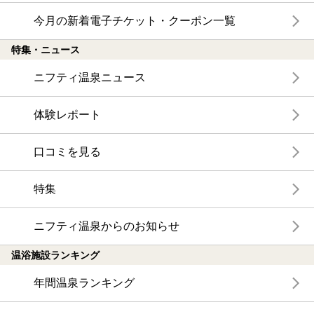
今月の新着電子チケット・クーポン一覧
特集・ニュース
ニフティ温泉ニュース
体験レポート
口コミを見る
特集
ニフティ温泉からのお知らせ
温浴施設ランキング
年間温泉ランキング