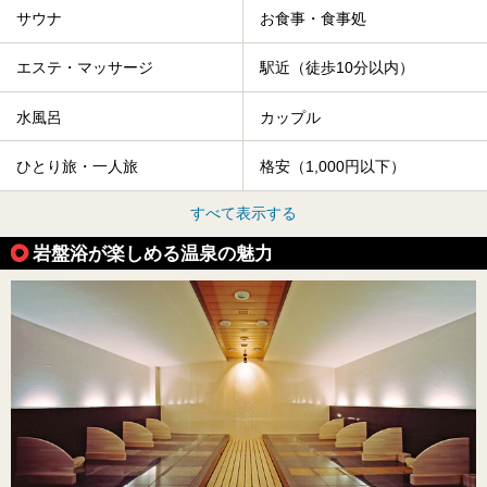
サウナ
お食事・食事処
エステ・マッサージ
駅近（徒歩10分以内）
水風呂
カップル
ひとり旅・一人旅
格安（1,000円以下）
すべて表示する
岩盤浴が楽しめる温泉の魅力