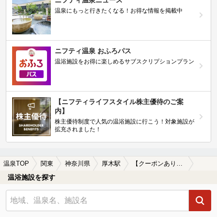
温泉にもっと行きたくなる！お得な情報を掲載中
ニフティ温泉 おふろパス
温浴施設をお得に楽しめるサブスクリプションプラン
【ニフティライフスタイル株主優待のご案
内】
株主優待制度で人気の温浴施設に行こう！対象施設が
拡充されました！
温泉TOP
関東
神奈川県
厚木駅
【クーポンあり】岩盤浴が楽しめる厚木駅近くの温泉、日帰り温泉、スーパー銭湯おすすめ
温浴施設を探す