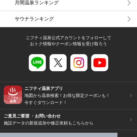
月間温泉ランキング
サウナランキング
ニフティ温泉公式アカウントをフォローして
おトク情報やクーポン情報を受け取ろう
ニフティ温泉アプリ
地図から温泉検索！お得な限定クーポンも！
今すぐダウンロード！
ご意見ご要望 ・お問い合わせ
施設データの新規追加や修正依頼もこちらから
スマートフォン
/
PC