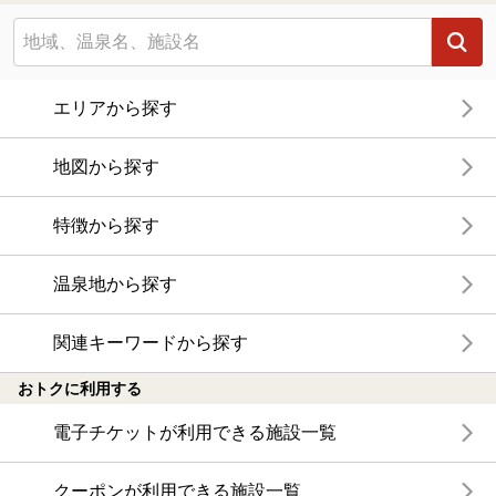
エリアから探す
地図から探す
特徴から探す
温泉地から探す
関連キーワードから探す
おトクに利用する
電子チケットが利用できる施設一覧
クーポンが利用できる施設一覧