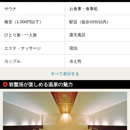
サウナ
お食事・食事処
格安（1,000円以下）
駅近（徒歩10分以内）
ひとり旅・一人旅
露天風呂
エステ・マッサージ
宿泊
カップル
冷え性
すべて表示する
岩盤浴が楽しめる温泉の魅力