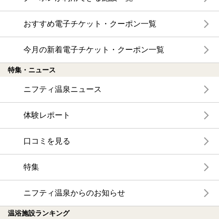
おすすめ電子チケット・クーポン一覧
今月の新着電子チケット・クーポン一覧
特集・ニュース
ニフティ温泉ニュース
体験レポート
口コミを見る
特集
ニフティ温泉からのお知らせ
温浴施設ランキング