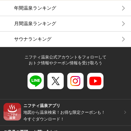
年間温泉ランキング
月間温泉ランキング
サウナランキング
ニフティ温泉公式アカウントをフォローして
おトク情報やクーポン情報を受け取ろう
ニフティ温泉アプリ
地図から温泉検索！お得な限定クーポンも！
今すぐダウンロード！