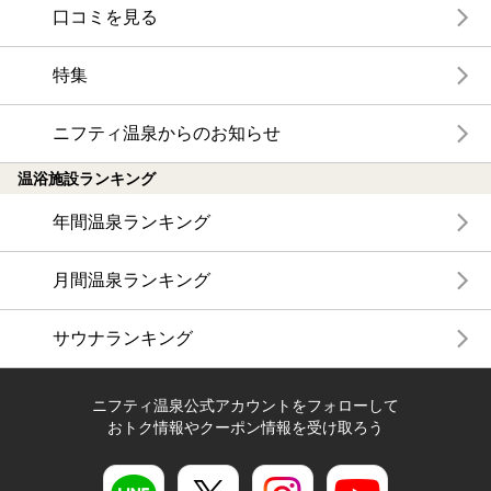
口コミを見る
特集
ニフティ温泉からのお知らせ
温浴施設ランキング
年間温泉ランキング
月間温泉ランキング
サウナランキング
ニフティ温泉公式アカウントをフォローして
おトク情報やクーポン情報を受け取ろう