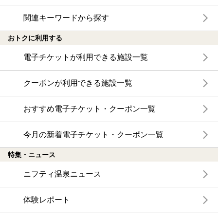
関連キーワードから探す
おトクに利用する
電子チケットが利用できる施設一覧
クーポンが利用できる施設一覧
おすすめ電子チケット・クーポン一覧
今月の新着電子チケット・クーポン一覧
特集・ニュース
ニフティ温泉ニュース
体験レポート