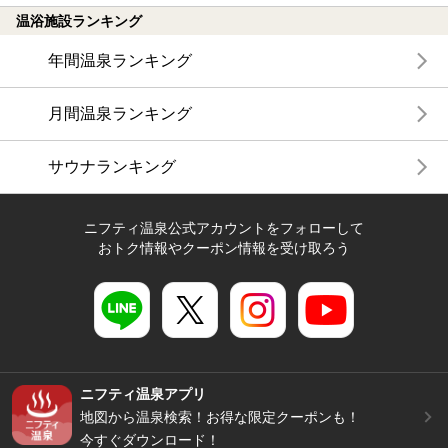
温浴施設ランキング
年間温泉ランキング
月間温泉ランキング
サウナランキング
ニフティ温泉公式アカウントをフォローして
おトク情報やクーポン情報を受け取ろう
ニフティ温泉アプリ
地図から温泉検索！お得な限定クーポンも！
今すぐダウンロード！