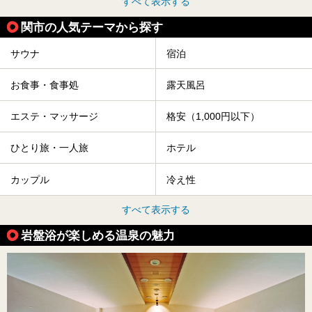
すべて表示する
関市の人気テーマから探す
サウナ
宿泊
お食事・食事処
露天風呂
エステ・マッサージ
格安（1,000円以下）
ひとり旅・一人旅
ホテル
カップル
冷え性
すべて表示する
岩盤浴が楽しめる温泉の魅力