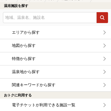
温浴施設を探す
エリアから探す
地図から探す
特徴から探す
温泉地から探す
関連キーワードから探す
おトクに利用する
電子チケットが利用できる施設一覧