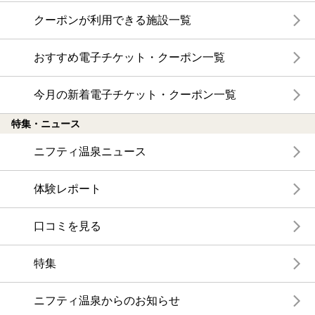
クーポンが利用できる施設一覧
おすすめ電子チケット・クーポン一覧
今月の新着電子チケット・クーポン一覧
特集・ニュース
ニフティ温泉ニュース
体験レポート
口コミを見る
特集
ニフティ温泉からのお知らせ