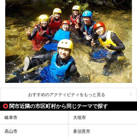
おすすめのアクティビティをもっと見る
関市近隣の市区町村から同じテーマで探す
岐阜市
大垣市
高山市
多治見市