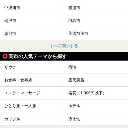
中津川市
美濃市
瑞浪市
羽島市
恵那市
美濃加茂市
すべて表示する
関市の人気テーマから探す
サウナ
宿泊
お食事・食事処
露天風呂
エステ・マッサージ
格安（1,000円以下）
ひとり旅・一人旅
ホテル
カップル
冷え性