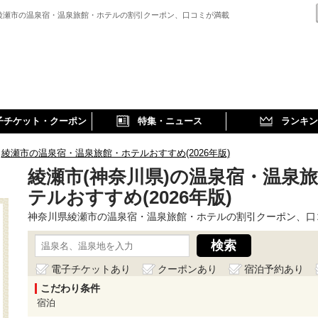
綾瀬市の温泉宿・温泉旅館・ホテルの割引クーポン、口コミが満載
子チケット・クーポン
特集・ニュース
ランキン
綾瀬市の温泉宿・温泉旅館・ホテルおすすめ(2026年版)
綾瀬市(神奈川県)の温泉宿・温泉
テルおすすめ(2026年版)
神奈川県綾瀬市の温泉宿・温泉旅館・ホテルの割引クーポン、口
電子チケットあり
クーポンあり
宿泊予約あり
こだわり条件
宿泊