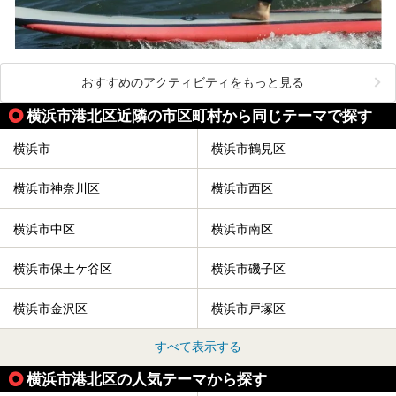
おすすめのアクティビティをもっと見る
横浜市港北区近隣の市区町村から同じテーマで探す
横浜市
横浜市鶴見区
横浜市神奈川区
横浜市西区
横浜市中区
横浜市南区
横浜市保土ケ谷区
横浜市磯子区
横浜市金沢区
横浜市戸塚区
すべて表示する
横浜市港北区の人気テーマから探す