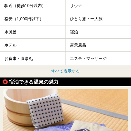
駅近（徒歩10分以内）
サウナ
格安（1,000円以下）
ひとり旅・一人旅
水風呂
宿泊
ホテル
露天風呂
お食事・食事処
エステ・マッサージ
すべて表示する
宿泊できる温泉の魅力