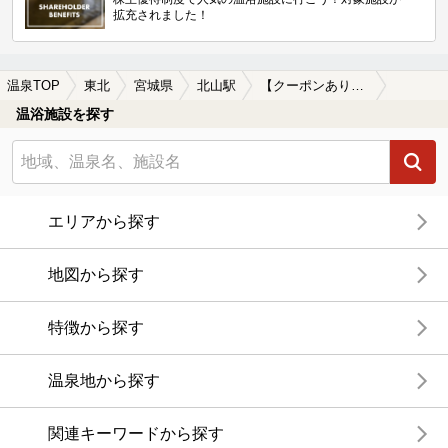
拡充されました！
温泉TOP
東北
宮城県
北山駅
【クーポンあり】北山駅近くのサウナ施設おすすめ(2026年版)
温浴施設を探す
エリアから探す
地図から探す
特徴から探す
温泉地から探す
関連キーワードから探す