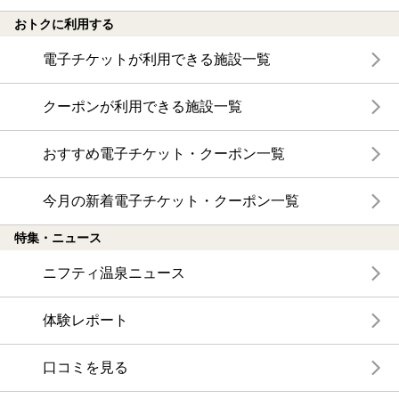
おトクに利用する
電子チケットが利用できる施設一覧
クーポンが利用できる施設一覧
おすすめ電子チケット・クーポン一覧
今月の新着電子チケット・クーポン一覧
特集・ニュース
ニフティ温泉ニュース
体験レポート
口コミを見る