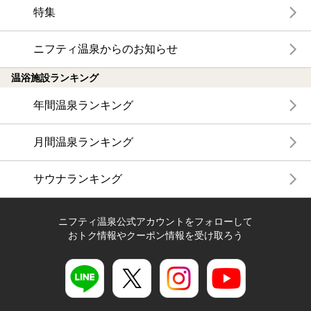
特集
ニフティ温泉からのお知らせ
温浴施設ランキング
年間温泉ランキング
月間温泉ランキング
サウナランキング
ニフティ温泉公式アカウントをフォローして
おトク情報やクーポン情報を受け取ろう