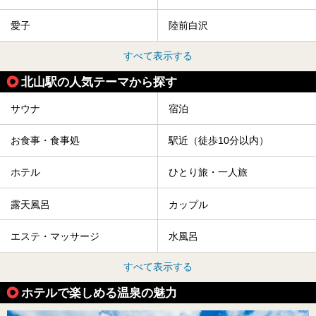
愛子
陸前白沢
すべて表示する
北山駅の人気テーマから探す
サウナ
宿泊
お食事・食事処
駅近（徒歩10分以内）
ホテル
ひとり旅・一人旅
露天風呂
カップル
エステ・マッサージ
水風呂
すべて表示する
ホテルで楽しめる温泉の魅力