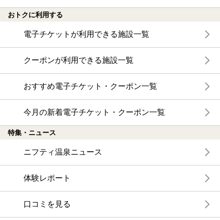
おトクに利用する
電子チケットが利用できる施設一覧
クーポンが利用できる施設一覧
おすすめ電子チケット・クーポン一覧
今月の新着電子チケット・クーポン一覧
特集・ニュース
ニフティ温泉ニュース
体験レポート
口コミを見る