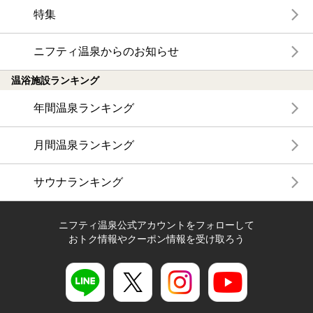
特集
ニフティ温泉からのお知らせ
温浴施設ランキング
年間温泉ランキング
月間温泉ランキング
サウナランキング
ニフティ温泉公式アカウントをフォローして
おトク情報やクーポン情報を受け取ろう