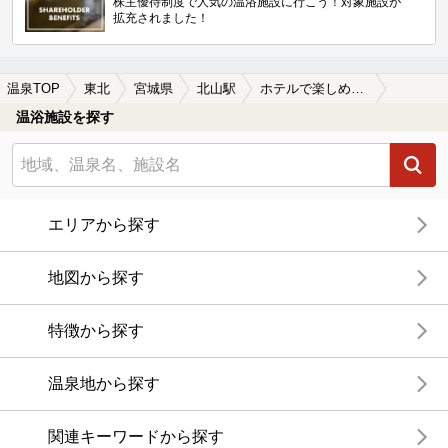
株主優待制度で人気の温浴施設に行こう！対象施設が
拡充されました！
温泉TOP
東北
宮城県
北山駅
ホテルで楽しめる北山駅近くの温泉、日帰り温泉、スーパー銭湯おすすめ
温浴施設を探す
エリアから探す
地図から探す
特徴から探す
温泉地から探す
関連キーワードから探す