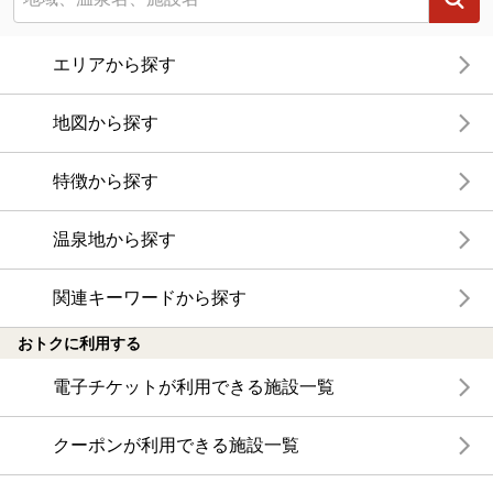
エリアから探す
地図から探す
特徴から探す
温泉地から探す
関連キーワードから探す
おトクに利用する
電子チケットが利用できる施設一覧
クーポンが利用できる施設一覧