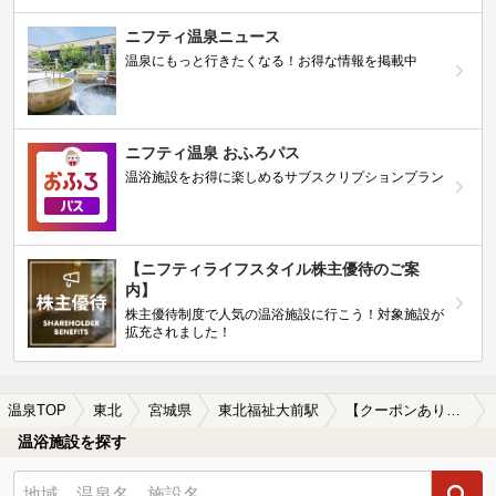
ニフティ温泉ニュース
温泉にもっと行きたくなる！お得な情報を掲載中
ニフティ温泉 おふろパス
温浴施設をお得に楽しめるサブスクリプションプラン
【ニフティライフスタイル株主優待のご案
内】
株主優待制度で人気の温浴施設に行こう！対象施設が
拡充されました！
温泉TOP
東北
宮城県
東北福祉大前駅
【クーポンあり】東北福祉大前駅近くのサウナ施設おすすめ(2026年版)
温浴施設を探す