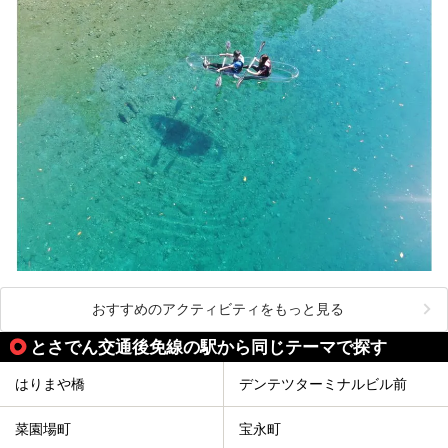
おすすめのアクティビティをもっと見る
とさでん交通後免線の駅から同じテーマで探す
はりまや橋
デンテツターミナルビル前
菜園場町
宝永町