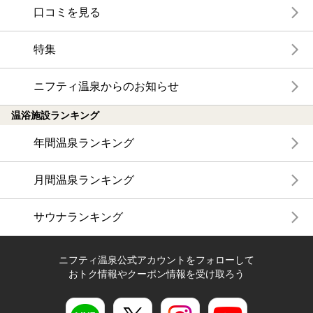
口コミを見る
特集
ニフティ温泉からのお知らせ
温浴施設ランキング
年間温泉ランキング
月間温泉ランキング
サウナランキング
ニフティ温泉公式アカウントをフォローして
おトク情報やクーポン情報を受け取ろう