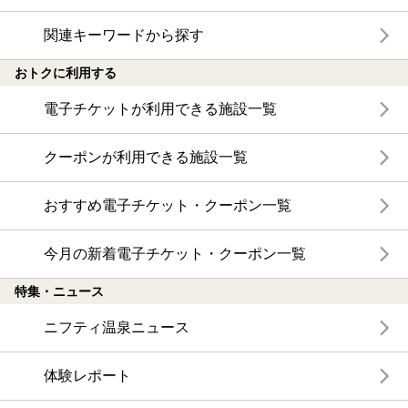
関連キーワードから探す
おトクに利用する
電子チケットが利用できる施設一覧
クーポンが利用できる施設一覧
おすすめ電子チケット・クーポン一覧
今月の新着電子チケット・クーポン一覧
特集・ニュース
ニフティ温泉ニュース
体験レポート