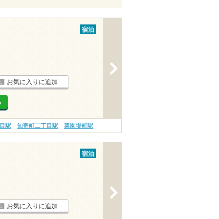
宿泊
>
お気に入りに追加
る
目駅
知寄町二丁目駅
菜園場町駅
宿泊
>
お気に入りに追加