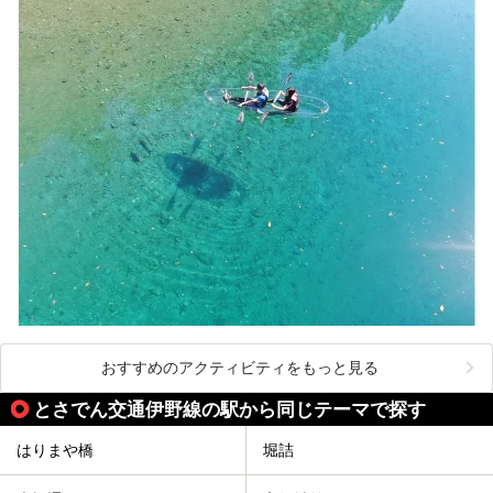
おすすめのアクティビティをもっと見る
とさでん交通伊野線の駅から同じテーマで探す
はりまや橋
堀詰