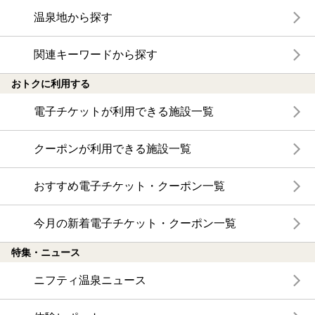
温泉地から探す
関連キーワードから探す
おトクに利用する
電子チケットが利用できる施設一覧
クーポンが利用できる施設一覧
おすすめ電子チケット・クーポン一覧
今月の新着電子チケット・クーポン一覧
特集・ニュース
ニフティ温泉ニュース