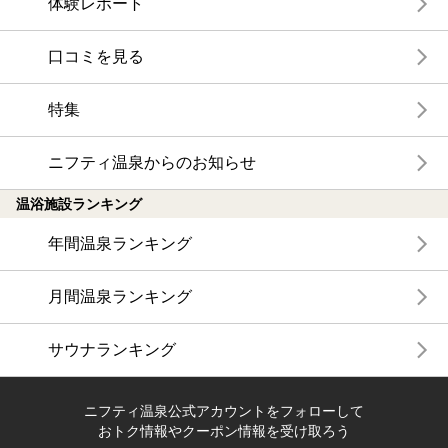
体験レポート
口コミを見る
特集
ニフティ温泉からのお知らせ
温浴施設ランキング
年間温泉ランキング
月間温泉ランキング
サウナランキング
ニフティ温泉公式アカウントをフォローして
おトク情報やクーポン情報を受け取ろう