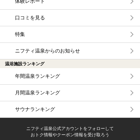
体験レポート
口コミを見る
特集
ニフティ温泉からのお知らせ
温浴施設ランキング
年間温泉ランキング
月間温泉ランキング
サウナランキング
ニフティ温泉公式アカウントをフォローして
おトク情報やクーポン情報を受け取ろう