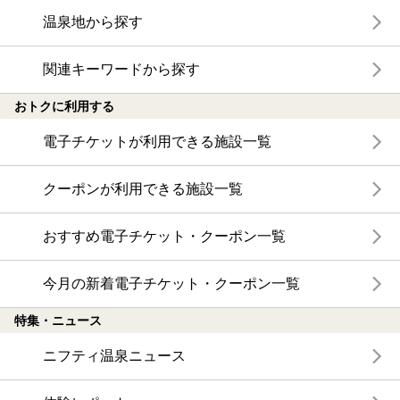
温泉地から探す
関連キーワードから探す
おトクに利用する
電子チケットが利用できる施設一覧
クーポンが利用できる施設一覧
おすすめ電子チケット・クーポン一覧
今月の新着電子チケット・クーポン一覧
特集・ニュース
ニフティ温泉ニュース