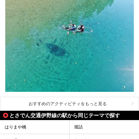
おすすめのアクティビティをもっと見る
とさでん交通伊野線の駅から同じテーマで探す
はりまや橋
堀詰