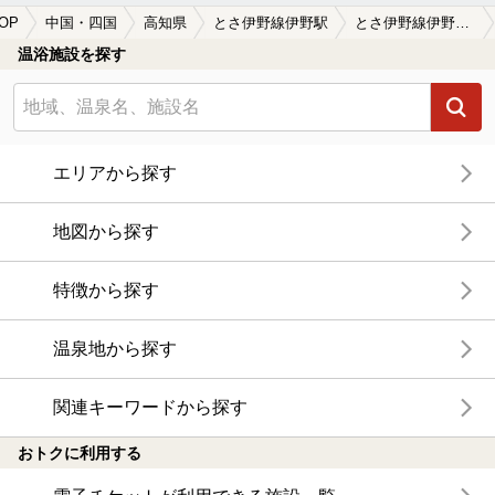
OP
中国・四国
高知県
とさ伊野線伊野駅
とさ伊野線伊野駅近くのサウナ施設おすすめ(2026年版)
温浴施設を探す
エリアから探す
地図から探す
特徴から探す
温泉地から探す
関連キーワードから探す
おトクに利用する