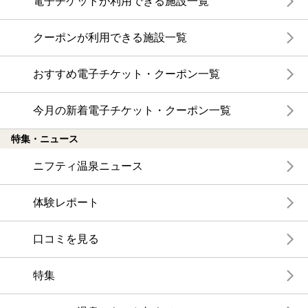
電子チケットが利用できる施設一覧
クーポンが利用できる施設一覧
おすすめ電子チケット・クーポン一覧
今月の新着電子チケット・クーポン一覧
特集・ニュース
ニフティ温泉ニュース
体験レポート
口コミを見る
特集