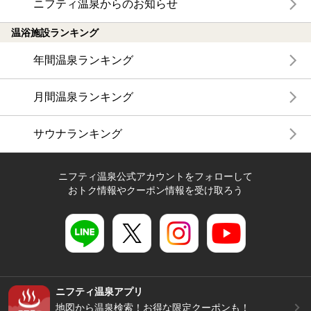
ニフティ温泉からのお知らせ
温浴施設ランキング
年間温泉ランキング
月間温泉ランキング
サウナランキング
ニフティ温泉公式アカウントをフォローして
おトク情報やクーポン情報を受け取ろう
ニフティ温泉アプリ
地図から温泉検索！お得な限定クーポンも！