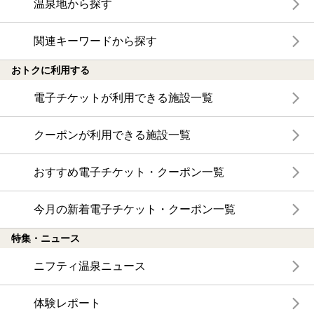
温泉地から探す
関連キーワードから探す
おトクに利用する
電子チケットが利用できる施設一覧
クーポンが利用できる施設一覧
おすすめ電子チケット・クーポン一覧
今月の新着電子チケット・クーポン一覧
特集・ニュース
ニフティ温泉ニュース
体験レポート