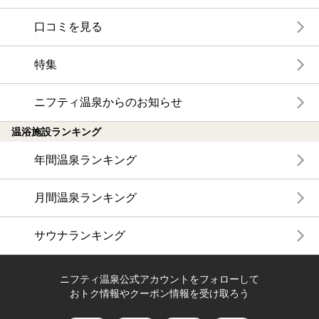
口コミを見る
特集
ニフティ温泉からのお知らせ
温浴施設ランキング
年間温泉ランキング
月間温泉ランキング
サウナランキング
ニフティ温泉公式アカウントをフォローして
おトク情報やクーポン情報を受け取ろう