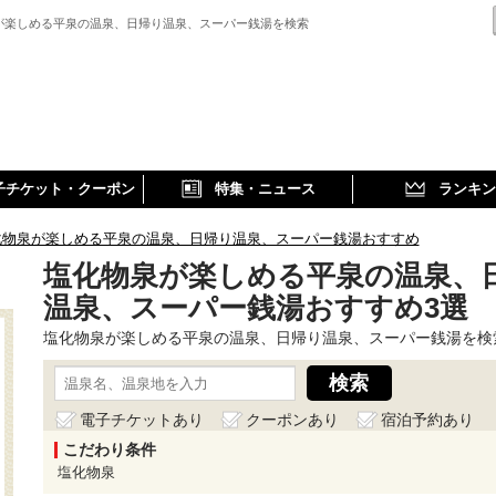
が楽しめる平泉の温泉、日帰り温泉、スーパー銭湯を検索
子チケット・クーポン
特集・ニュース
ランキン
化物泉が楽しめる平泉の温泉、日帰り温泉、スーパー銭湯おすすめ
塩化物泉が楽しめる平泉の温泉、
温泉、スーパー銭湯おすすめ3選
塩化物泉が楽しめる平泉の温泉、日帰り温泉、スーパー銭湯を検
電子チケットあり
クーポンあり
宿泊予約あり
こだわり条件
塩化物泉