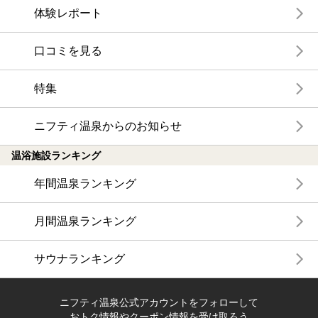
体験レポート
口コミを見る
特集
ニフティ温泉からのお知らせ
温浴施設ランキング
年間温泉ランキング
月間温泉ランキング
サウナランキング
ニフティ温泉公式アカウントをフォローして
おトク情報やクーポン情報を受け取ろう