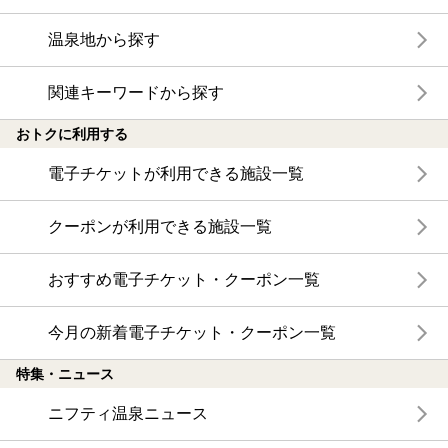
温泉地から探す
関連キーワードから探す
おトクに利用する
電子チケットが利用できる施設一覧
クーポンが利用できる施設一覧
おすすめ電子チケット・クーポン一覧
今月の新着電子チケット・クーポン一覧
特集・ニュース
ニフティ温泉ニュース