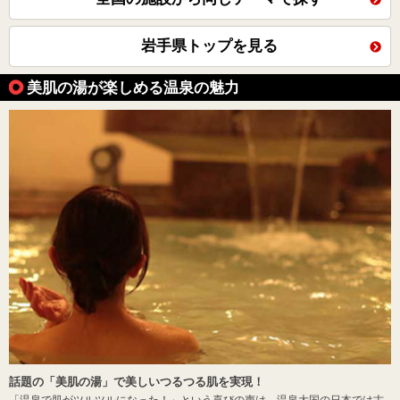
岩手県トップを見る
美肌の湯が楽しめる温泉の魅力
話題の「美肌の湯」で美しいつるつる肌を実現！