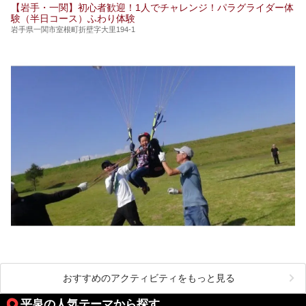
【岩手・一関】初心者歓迎！1人でチャレンジ！パラグライダー体
験（半日コース）ふわり体験
岩手県一関市室根町折壁字大里194-1
おすすめのアクティビティをもっと見る
平泉の人気テーマから探す