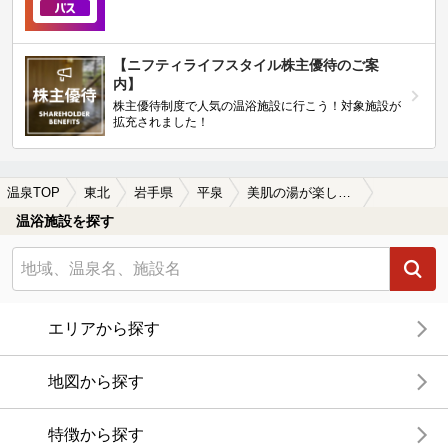
【ニフティライフスタイル株主優待のご案
内】
株主優待制度で人気の温浴施設に行こう！対象施設が
拡充されました！
温泉TOP
東北
岩手県
平泉
美肌の湯が楽しめる平泉の温泉、日帰り温泉、スーパー銭湯おすすめ
温浴施設を探す
エリアから探す
地図から探す
特徴から探す