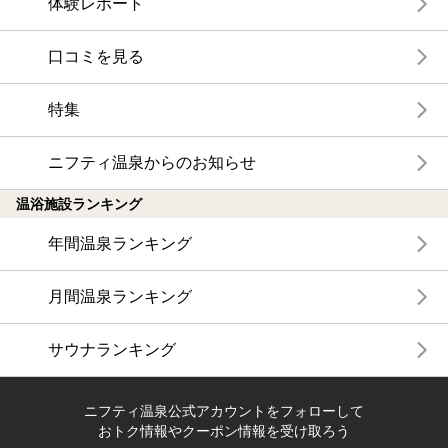
体験レポート
口コミを見る
特集
ニフティ温泉からのお知らせ
温浴施設ランキング
年間温泉ランキング
月間温泉ランキング
サウナランキング
ニフティ温泉公式アカウントをフォローして
おトク情報やクーポン情報を受け取ろう