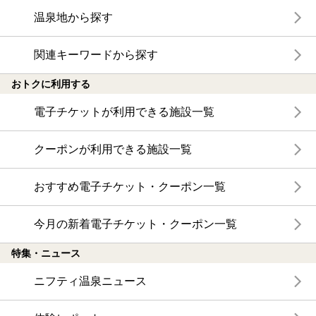
温泉地から探す
関連キーワードから探す
おトクに利用する
電子チケットが利用できる施設一覧
クーポンが利用できる施設一覧
おすすめ電子チケット・クーポン一覧
今月の新着電子チケット・クーポン一覧
特集・ニュース
ニフティ温泉ニュース