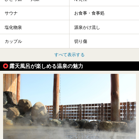
サウナ
お食事・食事処
塩化物泉
源泉かけ流し
カップル
切り傷
すべて表示する
露天風呂が楽しめる温泉の魅力