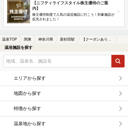
【ニフティライフスタイル株主優待のご案
内】
株主優待制度で人気の温浴施設に行こう！対象施設が
拡充されました！
温泉TOP
関東
神奈川県
新杉田駅
【クーポンあり】露天風呂が楽しめる新杉田駅近くの温泉、日帰り温泉、スーパー銭湯おすすめ
温浴施設を探す
エリアから探す
地図から探す
特徴から探す
温泉地から探す