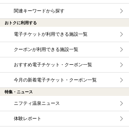
関連キーワードから探す
おトクに利用する
電子チケットが利用できる施設一覧
クーポンが利用できる施設一覧
おすすめ電子チケット・クーポン一覧
今月の新着電子チケット・クーポン一覧
特集・ニュース
ニフティ温泉ニュース
体験レポート