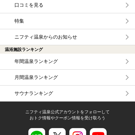
口コミを見る
特集
ニフティ温泉からのお知らせ
温浴施設ランキング
年間温泉ランキング
月間温泉ランキング
サウナランキング
ニフティ温泉公式アカウントをフォローして
おトク情報やクーポン情報を受け取ろう