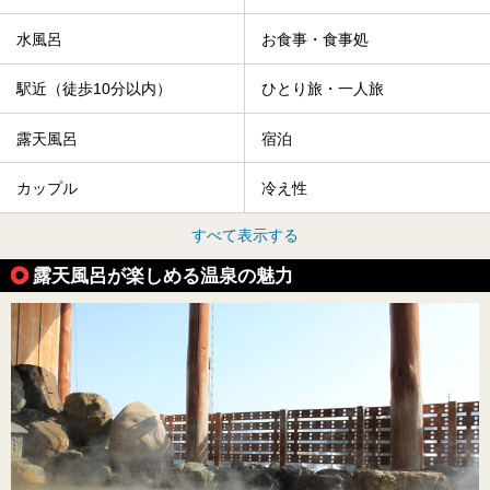
水風呂
お食事・食事処
駅近（徒歩10分以内）
ひとり旅・一人旅
露天風呂
宿泊
カップル
冷え性
すべて表示する
露天風呂が楽しめる温泉の魅力