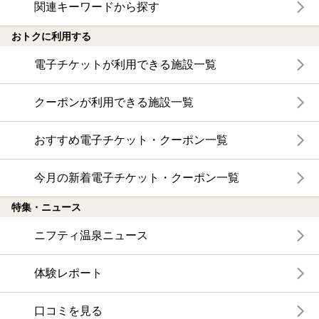
関連キーワードから探す
おトクに利用する
電子チケットが利用できる施設一覧
クーポンが利用できる施設一覧
おすすめ電子チケット・クーポン一覧
今月の新着電子チケット・クーポン一覧
特集・ニュース
ニフティ温泉ニュース
体験レポート
口コミを見る