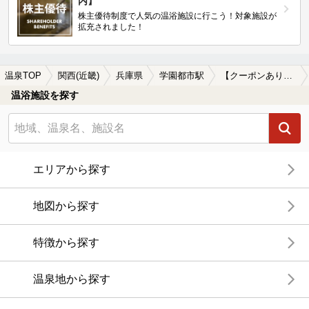
内】
株主優待制度で人気の温浴施設に行こう！対象施設が
拡充されました！
温泉TOP
関西(近畿)
兵庫県
学園都市駅
【クーポンあり】露天風呂が楽しめる学園都市駅近くの温泉、日帰り温泉、スーパー銭湯おすすめ
温浴施設を探す
エリアから探す
地図から探す
特徴から探す
温泉地から探す