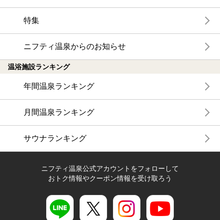
特集
ニフティ温泉からのお知らせ
温浴施設ランキング
年間温泉ランキング
月間温泉ランキング
サウナランキング
ニフティ温泉公式アカウントをフォローして
おトク情報やクーポン情報を受け取ろう