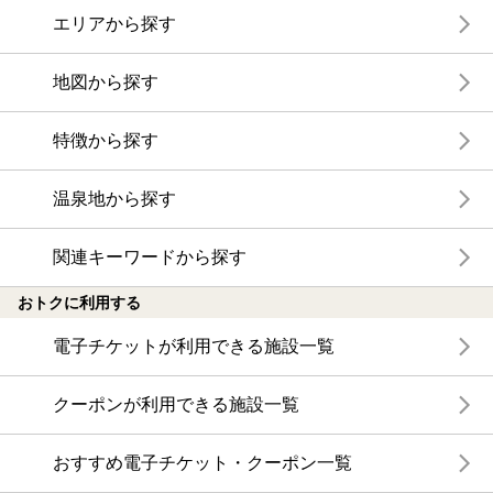
エリアから探す
地図から探す
特徴から探す
温泉地から探す
関連キーワードから探す
おトクに利用する
電子チケットが利用できる施設一覧
クーポンが利用できる施設一覧
おすすめ電子チケット・クーポン一覧