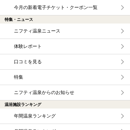
今月の新着電子チケット・クーポン一覧
特集・ニュース
ニフティ温泉ニュース
体験レポート
口コミを見る
特集
ニフティ温泉からのお知らせ
温浴施設ランキング
年間温泉ランキング