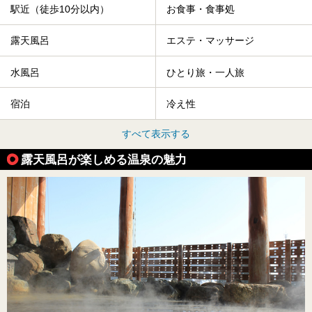
駅近（徒歩10分以内）
お食事・食事処
露天風呂
エステ・マッサージ
水風呂
ひとり旅・一人旅
宿泊
冷え性
すべて表示する
露天風呂が楽しめる温泉の魅力