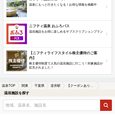
温泉にもっと行きたくなる！お得な情報を掲載中
ニフティ温泉 おふろパス
温浴施設をお得に楽しめるサブスクリプションプラン
【ニフティライフスタイル株主優待のご案
内】
株主優待制度で人気の温浴施設に行こう！対象施設が
拡充されました！
温泉TOP
関東
千葉県
逆井駅
【クーポンあり】露天風呂が楽しめる逆井駅近くの温泉、日帰り温泉、スーパー銭湯おすすめ
温浴施設を探す