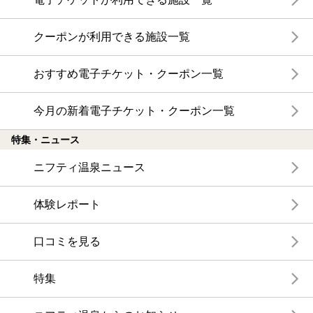
クーポンが利用できる施設一覧
おすすめ電子チケット・クーポン一覧
今月の新着電子チケット・クーポン一覧
特集・ニュース
ニフティ温泉ニュース
体験レポート
口コミを見る
特集