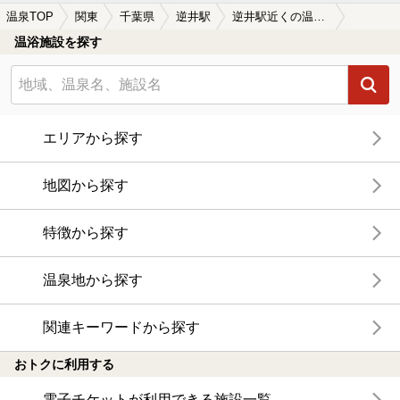
温泉TOP
関東
千葉県
逆井駅
逆井駅近くの温泉宿・温泉旅館・ホテルおすすめ(2026年版)
温浴施設を探す
エリアから探す
地図から探す
特徴から探す
温泉地から探す
関連キーワードから探す
おトクに利用する
電子チケットが利用できる施設一覧