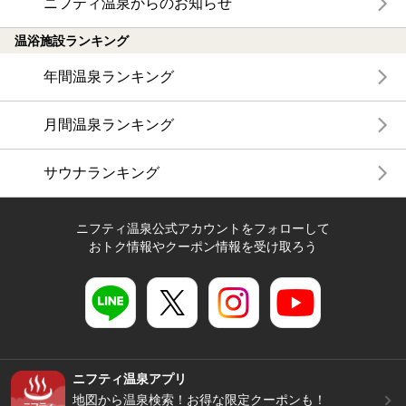
ニフティ温泉からのお知らせ
温浴施設ランキング
年間温泉ランキング
月間温泉ランキング
サウナランキング
ニフティ温泉公式アカウントをフォローして
おトク情報やクーポン情報を受け取ろう
ニフティ温泉アプリ
地図から温泉検索！お得な限定クーポンも！