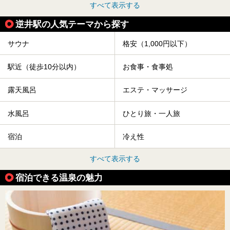
すべて表示する
逆井駅の人気テーマから探す
サウナ
格安（1,000円以下）
駅近（徒歩10分以内）
お食事・食事処
露天風呂
エステ・マッサージ
水風呂
ひとり旅・一人旅
宿泊
冷え性
すべて表示する
宿泊できる温泉の魅力