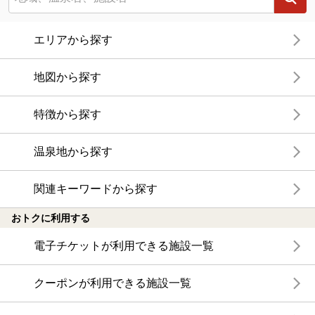
エリアから探す
地図から探す
特徴から探す
温泉地から探す
関連キーワードから探す
おトクに利用する
電子チケットが利用できる施設一覧
クーポンが利用できる施設一覧