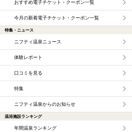
おすすめ電子チケット・クーポン一覧
今月の新着電子チケット・クーポン一覧
特集・ニュース
ニフティ温泉ニュース
体験レポート
口コミを見る
特集
ニフティ温泉からのお知らせ
温浴施設ランキング
年間温泉ランキング