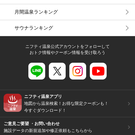
月間温泉ランキング
サウナランキング
ニフティ温泉公式アカウントをフォローして
おトク情報やクーポン情報を受け取ろう
ニフティ温泉アプリ
地図から温泉検索！お得な限定クーポンも！
今すぐダウンロード！
ご意見ご要望 ・お問い合わせ
施設データの新規追加や修正依頼もこちらから