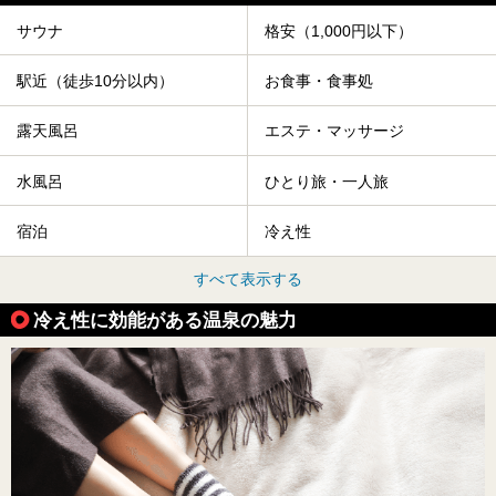
サウナ
格安（1,000円以下）
駅近（徒歩10分以内）
お食事・食事処
露天風呂
エステ・マッサージ
水風呂
ひとり旅・一人旅
宿泊
冷え性
すべて表示する
冷え性に効能がある温泉の魅力