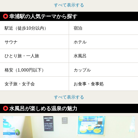
すべて表示する
幸浦駅の人気テーマから探す
駅近（徒歩10分以内）
宿泊
サウナ
ホテル
ひとり旅・一人旅
水風呂
格安（1,000円以下）
カップル
女子旅・女子会
お食事・食事処
すべて表示する
水風呂が楽しめる温泉の魅力