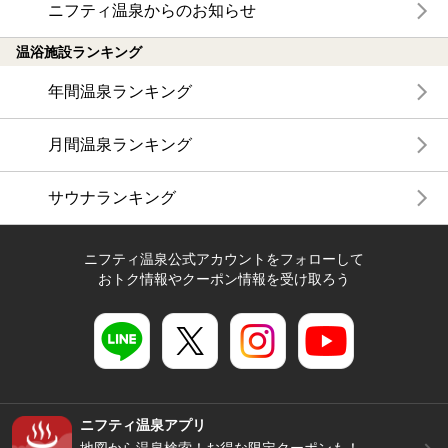
ニフティ温泉からのお知らせ
温浴施設ランキング
年間温泉ランキング
月間温泉ランキング
サウナランキング
ニフティ温泉公式アカウントをフォローして
おトク情報やクーポン情報を受け取ろう
ニフティ温泉アプリ