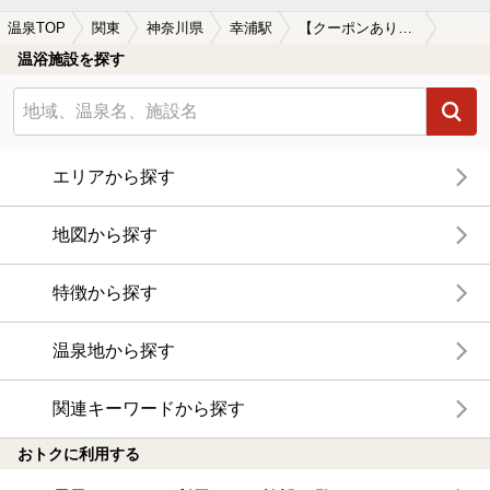
温泉TOP
関東
神奈川県
幸浦駅
【クーポンあり】水風呂が楽しめる幸浦駅近くの温泉、日帰り温泉、スーパー銭湯おすすめ
温浴施設を探す
エリアから探す
地図から探す
特徴から探す
温泉地から探す
関連キーワードから探す
おトクに利用する