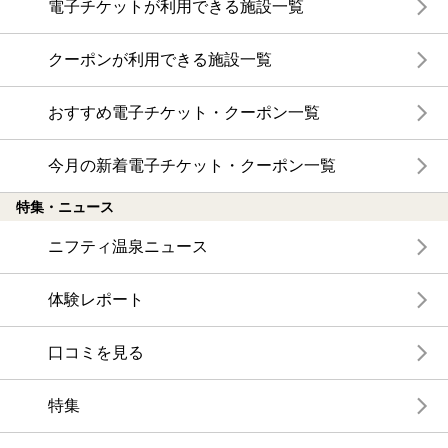
電子チケットが利用できる施設一覧
クーポンが利用できる施設一覧
おすすめ電子チケット・クーポン一覧
今月の新着電子チケット・クーポン一覧
特集・ニュース
ニフティ温泉ニュース
体験レポート
口コミを見る
特集