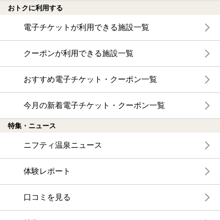
おトクに利用する
電子チケットが利用できる施設一覧
クーポンが利用できる施設一覧
おすすめ電子チケット・クーポン一覧
今月の新着電子チケット・クーポン一覧
特集・ニュース
ニフティ温泉ニュース
体験レポート
口コミを見る