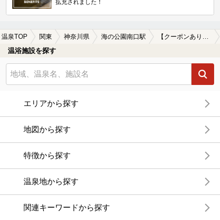
拡充されました！
温泉TOP
関東
神奈川県
海の公園南口駅
【クーポンあり】水風呂が楽しめる海の公園南口駅近くの温泉、日帰り温泉、スーパー銭湯おすすめ
温浴施設を探す
エリアから探す
地図から探す
特徴から探す
温泉地から探す
関連キーワードから探す