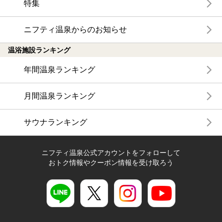
特集
ニフティ温泉からのお知らせ
温浴施設ランキング
年間温泉ランキング
月間温泉ランキング
サウナランキング
ニフティ温泉公式アカウントをフォローして
おトク情報やクーポン情報を受け取ろう