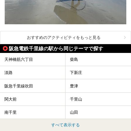
おすすめのアクティビティをもっと見る
阪急電鉄千里線の駅から同じテーマで探す
天神橋筋六丁目
柴島
淡路
下新庄
阪急千里線吹田
豊津
関大前
千里山
南千里
山田
すべて表示する