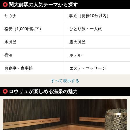
関大前駅の人気テーマから探す
サウナ
駅近（徒歩10分以内）
格安（1,000円以下）
ひとり旅・一人旅
水風呂
露天風呂
宿泊
ホテル
お食事・食事処
エステ・マッサージ
すべて表示する
ロウリュが楽しめる温泉の魅力