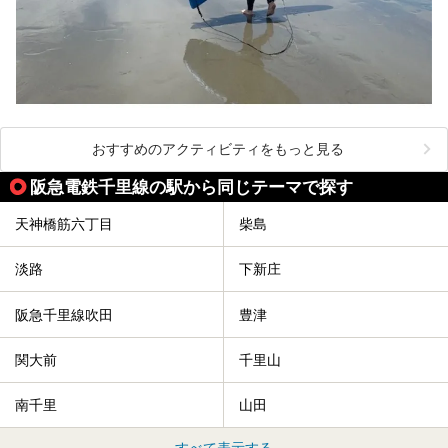
おすすめのアクティビティをもっと見る
阪急電鉄千里線の駅から同じテーマで探す
天神橋筋六丁目
柴島
淡路
下新庄
阪急千里線吹田
豊津
関大前
千里山
南千里
山田