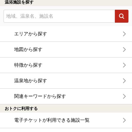
温浴施設を探す
エリアから探す
地図から探す
特徴から探す
温泉地から探す
関連キーワードから探す
おトクに利用する
電子チケットが利用できる施設一覧