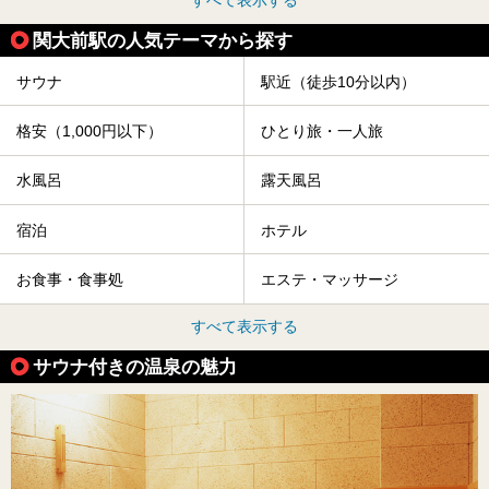
すべて表示する
関大前駅の人気テーマから探す
サウナ
駅近（徒歩10分以内）
格安（1,000円以下）
ひとり旅・一人旅
水風呂
露天風呂
宿泊
ホテル
お食事・食事処
エステ・マッサージ
すべて表示する
サウナ付きの温泉の魅力