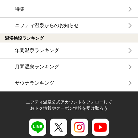
特集
ニフティ温泉からのお知らせ
温浴施設ランキング
年間温泉ランキング
月間温泉ランキング
サウナランキング
ニフティ温泉公式アカウントをフォローして
おトク情報やクーポン情報を受け取ろう