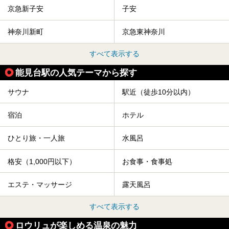
京急新子安
子安
神奈川新町
京急東神奈川
すべて表示する
能見台駅の人気テーマから探す
サウナ
駅近（徒歩10分以内）
宿泊
ホテル
ひとり旅・一人旅
水風呂
格安（1,000円以下）
お食事・食事処
エステ・マッサージ
露天風呂
すべて表示する
ロウリュが楽しめる温泉の魅力