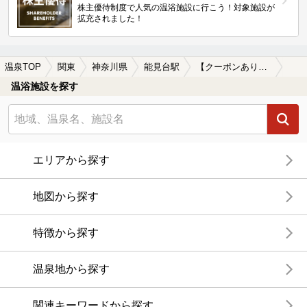
株主優待制度で人気の温浴施設に行こう！対象施設が
拡充されました！
温泉TOP
関東
神奈川県
能見台駅
【クーポンあり】ロウリュが楽しめる能見台駅近くの温泉、日帰り温泉、スーパー銭湯おすすめ
温浴施設を探す
エリアから探す
地図から探す
特徴から探す
温泉地から探す
関連キーワードから探す