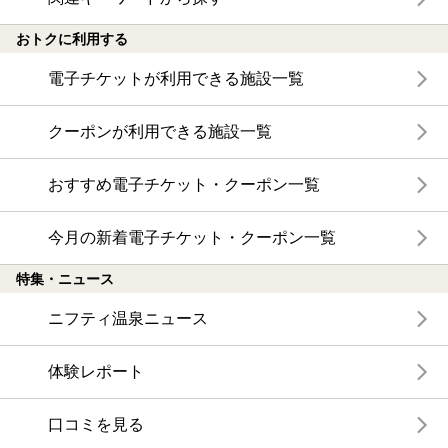
おトクに利用する
電子チケットが利用できる施設一覧
クーポンが利用できる施設一覧
おすすめ電子チケット・クーポン一覧
今月の新着電子チケット・クーポン一覧
特集・ニュース
ニフティ温泉ニュース
体験レポート
口コミを見る