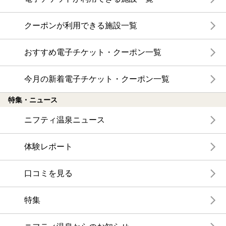
クーポンが利用できる施設一覧
おすすめ電子チケット・クーポン一覧
今月の新着電子チケット・クーポン一覧
特集・ニュース
ニフティ温泉ニュース
体験レポート
口コミを見る
特集