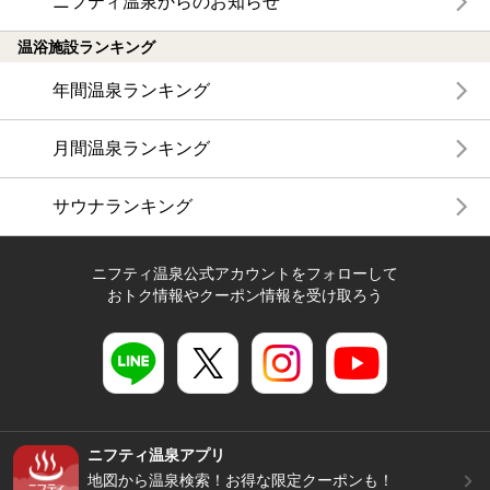
ニフティ温泉からのお知らせ
温浴施設ランキング
年間温泉ランキング
月間温泉ランキング
サウナランキング
ニフティ温泉公式アカウントをフォローして
おトク情報やクーポン情報を受け取ろう
ニフティ温泉アプリ
地図から温泉検索！お得な限定クーポンも！