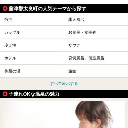
藤津郡太良町の人気テーマから探す
宿泊
露天風呂
カップル
お食事・食事処
冷え性
サウナ
ホテル
貸切風呂、個室風呂
美肌の湯
旅館
すべて表示する
子連れOKな温泉の魅力