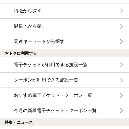
特徴から探す
温泉地から探す
関連キーワードから探す
おトクに利用する
電子チケットが利用できる施設一覧
クーポンが利用できる施設一覧
おすすめ電子チケット・クーポン一覧
今月の新着電子チケット・クーポン一覧
特集・ニュース