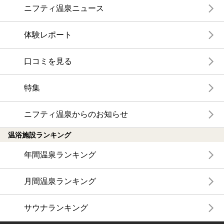
ニフティ温泉ニュース
体験レポート
口コミを見る
特集
ニフティ温泉からのお知らせ
温浴施設ランキング
年間温泉ランキング
月間温泉ランキング
サウナランキング