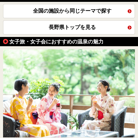
全国の施設から同じテーマで探す
長野県トップを見る
女子旅・女子会におすすめの温泉の魅力